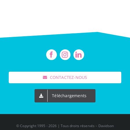
CONTACTEZ-NOUS
Téléchargements
© Copyright 1995 - 2026 | Tous droits réservés – Davidson